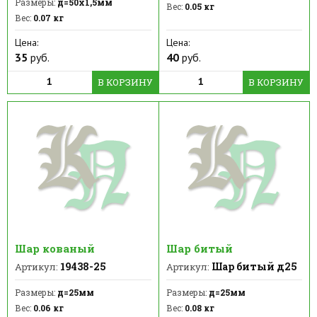
Размеры:
д=50х1,5мм
Вес:
0.05 кг
Вес:
0.07 кг
Цена:
Цена:
35
руб.
40
руб.
В КОРЗИНУ
В КОРЗИНУ
Шар кованый
Шар битый
19438-25
Шар битый д25
Артикул:
Артикул:
Размеры:
д=25мм
Размеры:
д=25мм
Вес:
0.06 кг
Вес:
0.08 кг