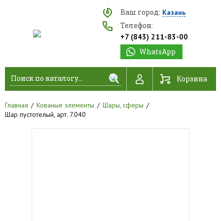
Ваш город:
Казань
Телефон:
+7 (843) 211-83-00
WhatsApp
Найти
Корзина
Главная
Кованые элементы
Шары, сферы
Шар пустотелый, арт. 7.040