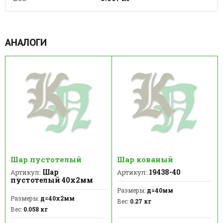
АНАЛОГИ
Шар пустотелый
Шар кованый
Шар
19438-40
Артикул:
Артикул:
пустотелый 40х2мм
Размеры:
д=40мм
Размеры:
д=40х2мм
Вес:
0.27 кг
Вес:
0.058 кг